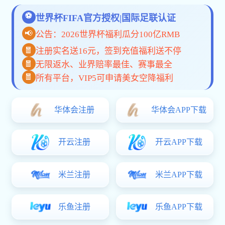
乐鱼在线最新官网 · 值得信赖的体育数
据平台
乐鱼在线最新官网 专注于构建一个以赛事内容、数据服务与