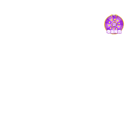
互动内容
提供多种媒体形式如图文、短视频、集锦回顾，提升乐鱼
在线最新官网 的平台使用粘性与用户参与感。
多维安全防御模型
乐鱼在线最新官网从多个层面构建立体式防御体系，涵盖数
据传输、账户操作与隐私保护，力求为用户营造安全、稳定
的使用体验。