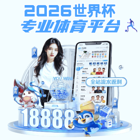
注册入口
全天更新 ·
乐鱼在线最新官
网
赛事实时同步
无论您身在何处，
乐鱼在线最新官网APP
为您带来
高速、高清、稳定的观赛体验。
下载客户端
网页端访问