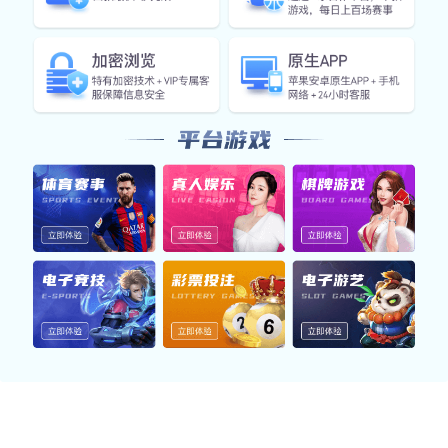
乐鱼在线最新官网 · 版本更新历史归档
我们记录每次进步，只为更稳定的赛事观看与数据服务。
2025 年
2025年6月12日 · v6.1.2
新增“赛事快报”弹窗提醒。
推荐算法优化，提升相关性。
夜间模式下字体显示修复。
2025年3月8日 · v6.0.0