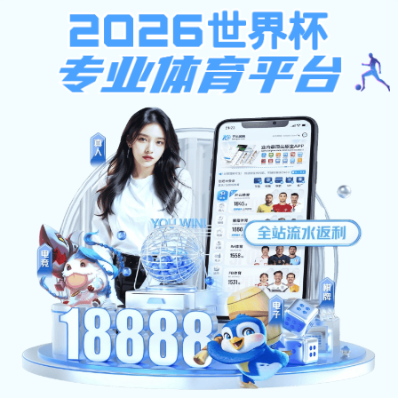
注册入口
极速响应