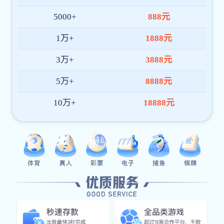
网平台用户建立第一道防线。
通信加密协议
全站部署TLS协议，保障数据在乐鱼在线最新官网 - 乐
鱼(中国)体系中传输过程的完整性与保密性。
行为审计机制
记录关键行为轨迹，搭配日志溯源功能，协助事后安全
验证与应急响应。
实时异常拦截
系统对异常请求进行即时分析处理，防止可疑操作对平
台正常秩序造成干扰。