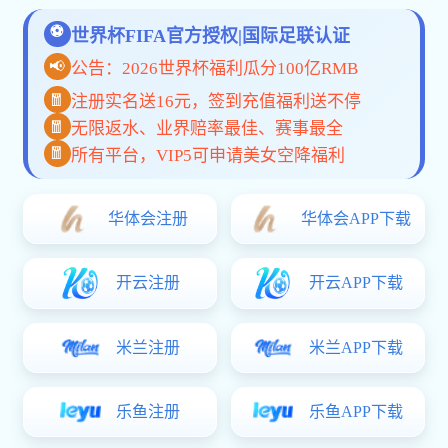
让体育更贴近你
乐鱼在线最新官网 APP 以用户体验为核心，支持乐鱼在线最
新官网 - 乐鱼(中国)项目，构建实时互动生态。涵盖热门赛事
与数据流，为每一位体育爱好者提供个性化信息服务。
多平台兼容
社群互动
iOS / Android / Web
关注、评论、参与话题
App Store
Google Play